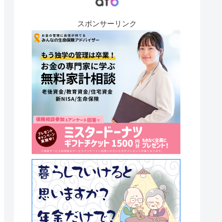
スポンサーリンク