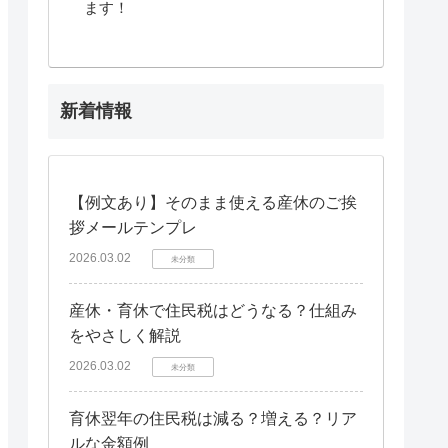
ます！
新着情報
【例文あり】そのまま使える産休のご挨
拶メールテンプレ
2026.03.02
未分類
産休・育休で住民税はどうなる？仕組み
をやさしく解説
2026.03.02
未分類
育休翌年の住民税は減る？増える？リア
ルな金額例