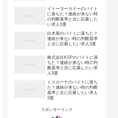
イトーヨーカドーのバイト
に落ちた？連絡が来ない時
の判断基準と次に応募した
い求人3選
白木屋のバイトに落ちた？
連絡が来ない時の判断基準
と次に応募したい求人3選
株式会社KSPのバイトに落
ちた？連絡が来ない時の判
断基準と次に応募したい求
人3選
トスカーナのバイトに落ち
た？連絡が来ない時の判断
基準と次に応募したい求人
3選
スポンサーリンク