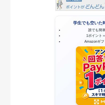
学生でも空いた
誰でも簡
1ポイント
Amazonギ