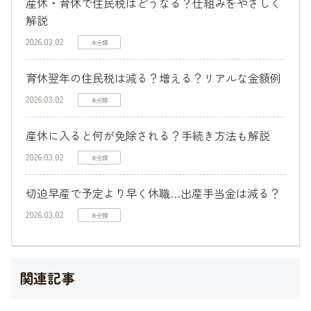
産休・育休で住民税はどうなる？仕組みをやさしく
解説
2026.03.02
未分類
育休翌年の住民税は減る？増える？リアルな金額例
2026.03.02
未分類
産休に入ると何が免除される？手続き方法も解説
2026.03.02
未分類
切迫早産で予定より早く休職…出産手当金は減る？
2026.03.02
未分類
関連記事