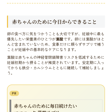
赤ちゃんのために今日からできること
卵の食べ方に気をつかうことも大切ですが、妊娠中に最も
優先したい栄養素のひとつが
葉酸
です。卵には葉酸がほと
んど含まれていないため、食事だけに頼らずサプリで補う
ことが妊娠中の基本的なケアになります。
葉酸は赤ちゃんの神経管閉鎖障害リスクを低減するために
妊娠初期から摂ることが推奨されています。安定期に入っ
てからも鉄分・カルシウムとともに継続して補給しましょ
う。
PR
赤ちゃんのために毎日続けたい