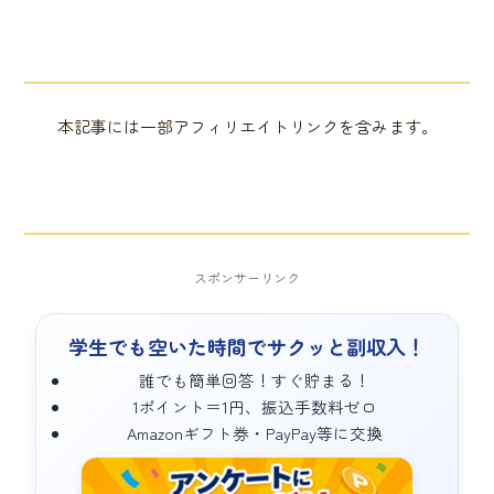
本記事には一部アフィリエイトリンクを含みます。
スポンサーリンク
学生でも空いた時間でサクッと副収入！
誰でも簡単回答！すぐ貯まる！
1ポイント＝1円、振込手数料ゼロ
Amazonギフト券・PayPay等に交換