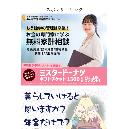
スポンサーリンク