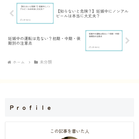
【知らないと危険？】妊娠中にノンアル
ビールは本当に大丈夫？
妊娠中の運転は危ない？初期・中期・後
期別の注意点
ホーム
未分類
Ｐｒｏｆｉｌｅ
この記事を書いた人