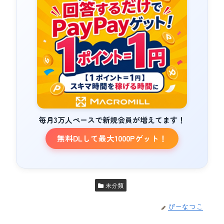
毎月3万人ペースで新規会員が増えてます！
無料DLして最大1000Pゲット！
未分類
ぴーなつこ