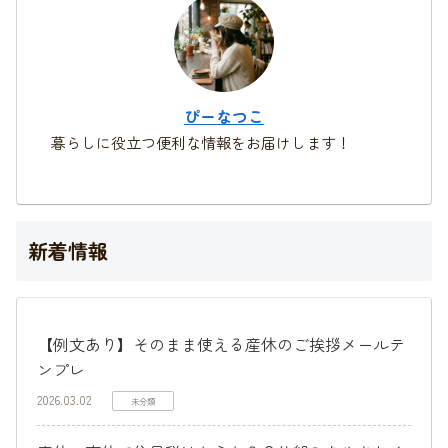
ぴーなつこ
暮らしに役立つ便利な情報をお届けします！
新着情報
【例文あり】そのまま使える産休のご挨拶メールテ
ンプレ
2026.03.02
未分類