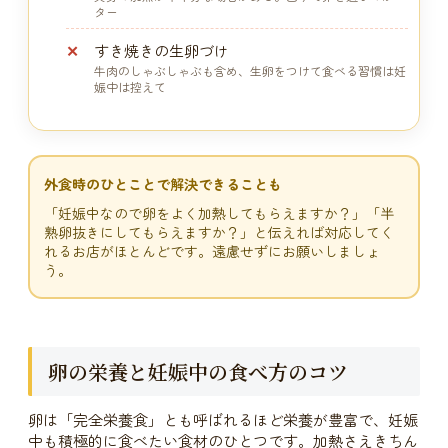
ター
すき焼きの生卵づけ
牛肉のしゃぶしゃぶも含め、生卵をつけて食べる習慣は妊
娠中は控えて
外食時のひとことで解決できることも
「妊娠中なので卵をよく加熱してもらえますか？」「半
熟卵抜きにしてもらえますか？」と伝えれば対応してく
れるお店がほとんどです。遠慮せずにお願いしましょ
う。
卵の栄養と妊娠中の食べ方のコツ
卵は「完全栄養食」とも呼ばれるほど栄養が豊富で、妊娠
中も積極的に食べたい食材のひとつです。加熱さえきちん