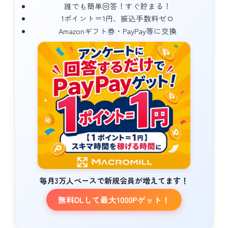
誰でも簡単回答！すぐ貯まる！
1ポイント＝1円、振込手数料ゼロ
Amazonギフト券・PayPay等に交換
毎月3万人ペースで新規会員が増えてます！
無料DLして最大1000Pゲット！