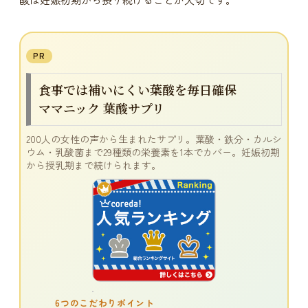
PR
食事では補いにくい葉酸を毎日確保
ママニック 葉酸サプリ
200人の女性の声から生まれたサプリ。葉酸・鉄分・カルシ
ウム・乳酸菌まで29種類の栄養素を1本でカバー。妊娠初期
から授乳期まで続けられます。
6つのこだわりポイント