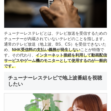
チューナーレステレビとは、テレビ放送を受信するための
チューナーが内蔵されていないテレビのことを指します。
通常のテレビ放送（地上波、BS、CS）を受信できないた
め、
NHK受信料の支払い義務が発生しない
ことが特徴で
す。その代わり、
インターネット接続を利用して動画配信
サービスやゲーム機のモニターとして使用するのが一般的
です。
チューナーレステレビで地上波番組を視聴
したい