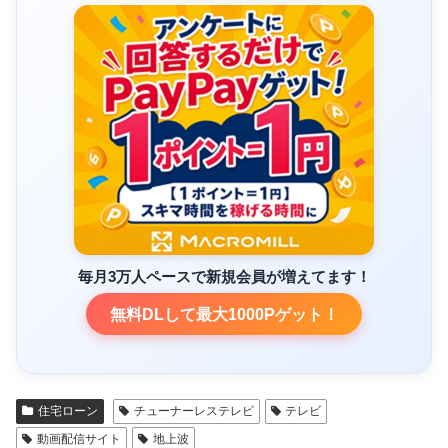
毎月3万人ペースで新規会員が増えてます！
無料DLして最大1000Pゲット！
住宅ローン
チューナーレステレビ
テレビ
動画配信サイト
地上波