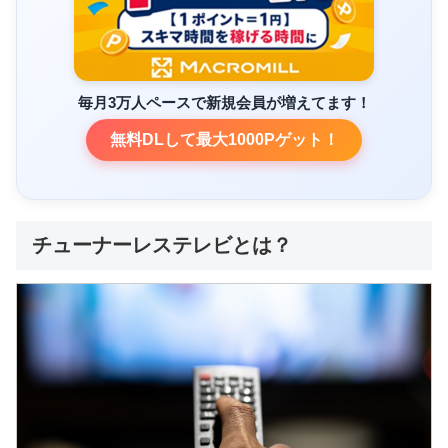
毎月3万人ペースで新規会員が増えてます！
無料DLして最大1000Pゲット！
チューナーレステレビとは？