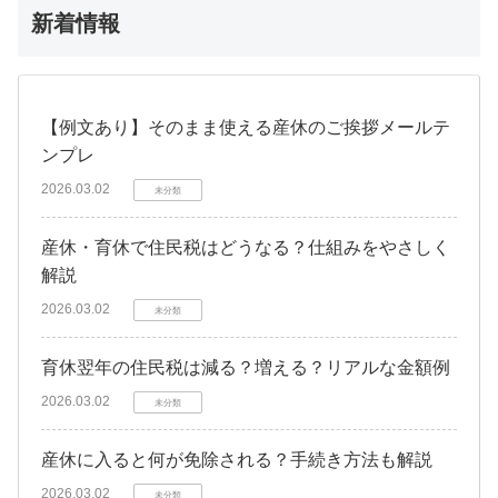
新着情報
【例文あり】そのまま使える産休のご挨拶メールテ
ンプレ
2026.03.02
未分類
産休・育休で住民税はどうなる？仕組みをやさしく
解説
2026.03.02
未分類
育休翌年の住民税は減る？増える？リアルな金額例
2026.03.02
未分類
産休に入ると何が免除される？手続き方法も解説
2026.03.02
未分類