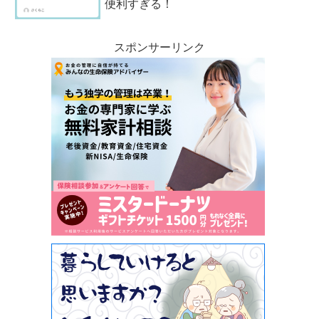
便利すぎる！
スポンサーリンク