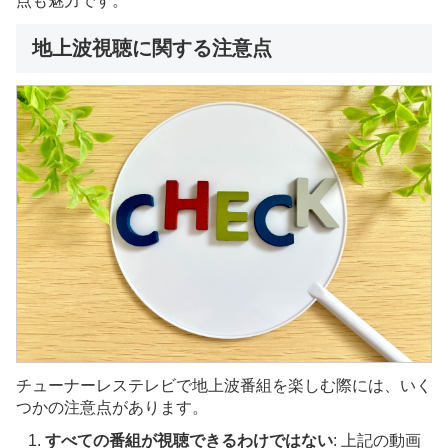
点も魅力です。
地上波視聴に関する注意点
チューナーレステレビで地上波番組を楽しむ際には、いく
つかの注意点があります。
すべての番組が視聴できるわけではない
: 上記の動画