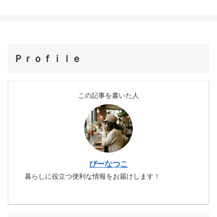
Ｐｒｏｆｉｌｅ
この記事を書いた人
ぴーなつこ
暮らしに役立つ便利な情報をお届けします！