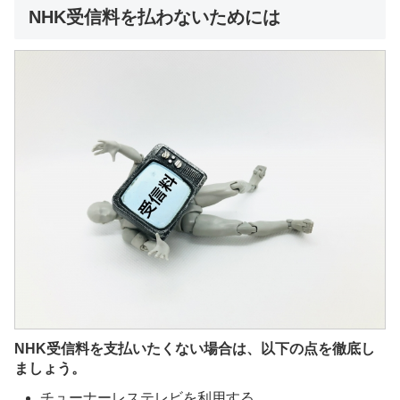
NHK受信料を払わないためには
NHK受信料を支払いたくない場合は、以下の点を徹底し
ましょう。
チューナーレステレビを利用する