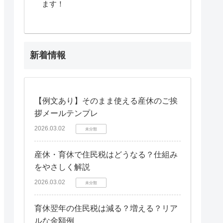
ます！
新着情報
【例文あり】そのまま使える産休のご挨
拶メールテンプレ
2026.03.02
未分類
産休・育休で住民税はどうなる？仕組み
をやさしく解説
2026.03.02
未分類
育休翌年の住民税は減る？増える？リア
ルな金額例