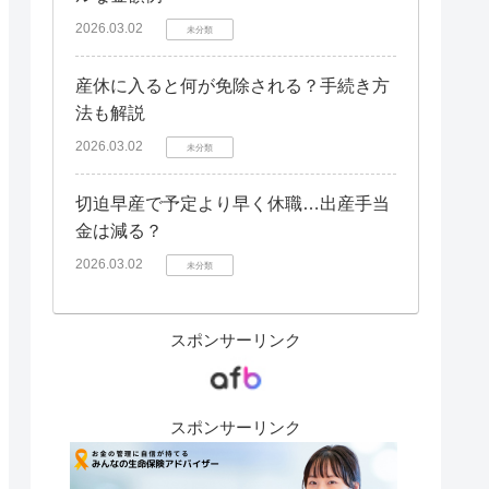
2026.03.02
未分類
産休に入ると何が免除される？手続き方
法も解説
2026.03.02
未分類
切迫早産で予定より早く休職…出産手当
金は減る？
2026.03.02
未分類
スポンサーリンク
スポンサーリンク