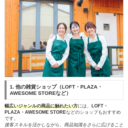
1. 他の雑貨ショップ（LOFT・PLAZA・
AWESOME STOREなど）
幅広いジャンルの商品に触れたい方
には、
LOFT・
PLAZA・AWESOME STORE
などのショップもおすすめ
です。
接客スキルを活かしながら、商品知識をさらに広げること