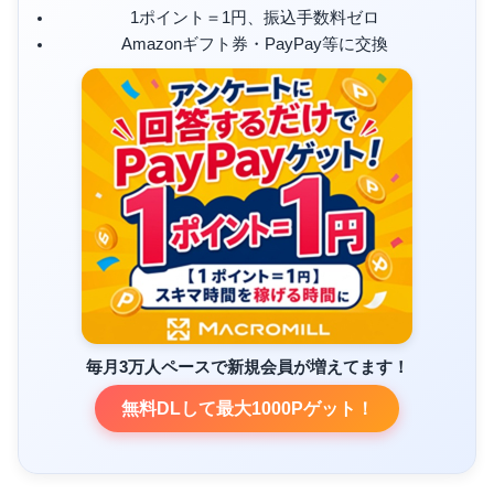
1ポイント＝1円、振込手数料ゼロ
Amazonギフト券・PayPay等に交換
毎月3万人ペースで新規会員が増えてます！
無料DLして最大1000Pゲット！