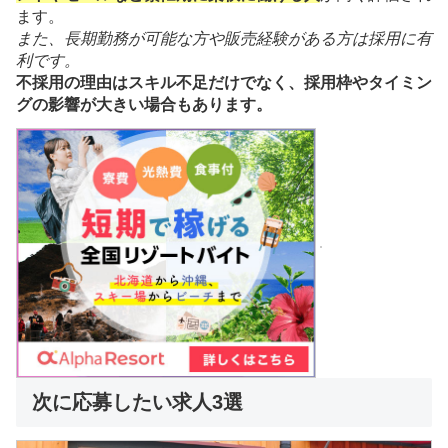
ます。
また、長期勤務が可能な方や販売経験がある方は採用に有
利です。
不採用の理由はスキル不足だけでなく、採用枠やタイミン
グの影響が大きい場合もあります。
次に応募したい求人3選