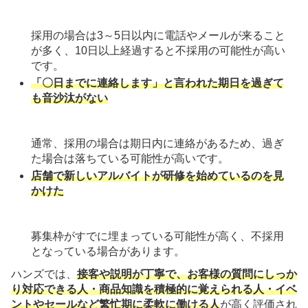
採用の場合は3～5日以内に電話やメールが来ること
が多く、10日以上経過すると不採用の可能性が高い
です。
「〇日までに連絡します」と言われた期日を過ぎて
も音沙汰がない
通常、採用の場合は期日内に連絡があるため、過ぎ
た場合は落ちている可能性が高いです。
店舗で新しいアルバイトが研修を始めているのを見
かけた
募集枠がすでに埋まっている可能性が高く、不採用
となっている場合があります。
ハンズでは、
接客や説明が丁寧で、お客様の質問にしっか
り対応できる人・商品知識を積極的に覚えられる人・イベ
ントやセールなど繁忙期に柔軟に働ける人
が高く評価され