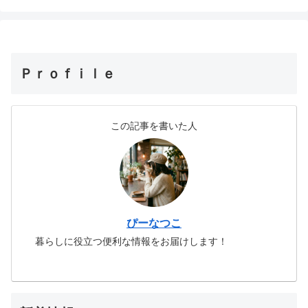
Ｐｒｏｆｉｌｅ
この記事を書いた人
ぴーなつこ
暮らしに役立つ便利な情報をお届けします！