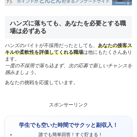
ハンズに落ちても、あなたを必要とする職
場は必ずある
ハンズのバイトが不採用だったとしても、
あなたの接客ス
キルや柔軟性を評価してくれる職場
は他にもたくさんあり
ます。
一度の不採用で落ち込まず、次の応募で新しいチャンスを
掴みましょう。
あなたの挑戦を応援しています。
スポンサーリンク
学生でも空いた時間でサクッと副収入！
誰でも簡単回答！すぐ貯まる！