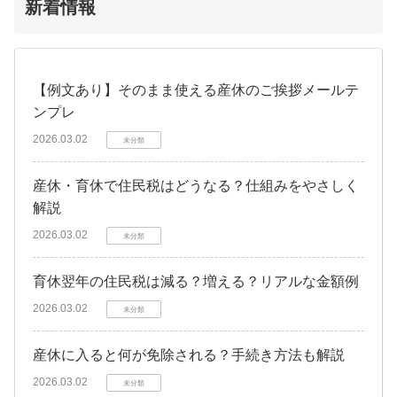
新着情報
【例文あり】そのまま使える産休のご挨拶メールテ
ンプレ
2026.03.02
未分類
産休・育休で住民税はどうなる？仕組みをやさしく
解説
2026.03.02
未分類
育休翌年の住民税は減る？増える？リアルな金額例
2026.03.02
未分類
産休に入ると何が免除される？手続き方法も解説
2026.03.02
未分類