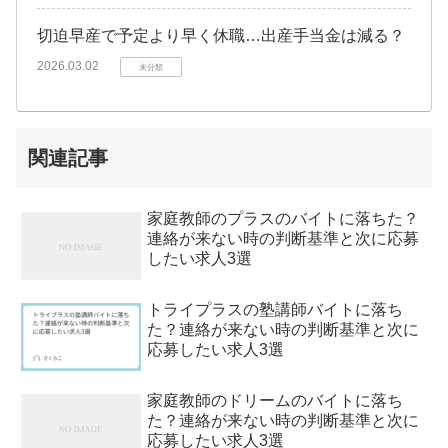
切迫早産で予定より早く休職…出産手当金は減る？
2026.03.02
未分類
関連記事
家庭教師のプラスのバイトに落ちた？
連絡が来ない時の判断基準と次に応募
したい求人3選
トライプラスの塾講師バイトに落ち
た？連絡が来ない時の判断基準と次に
応募したい求人3選
家庭教師のドリームのバイトに落ち
た？連絡が来ない時の判断基準と次に
応募したい求人3選