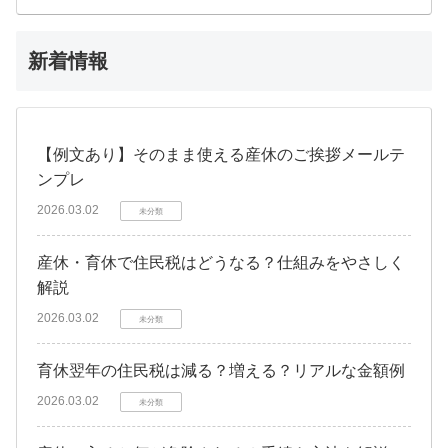
新着情報
【例文あり】そのまま使える産休のご挨拶メールテ
ンプレ
2026.03.02
未分類
産休・育休で住民税はどうなる？仕組みをやさしく
解説
2026.03.02
未分類
育休翌年の住民税は減る？増える？リアルな金額例
2026.03.02
未分類